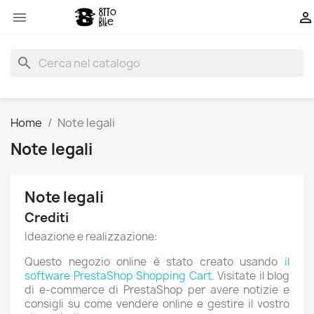


search
Home
Note legali
Note legali
Note legali
Crediti
Ideazione e realizzazione:
Questo negozio online è stato creato usando
il
software PrestaShop Shopping Cart
. Visitate il blog
di e-commerce di PrestaShop
per avere notizie e
consigli su come vendere online e gestire il vostro