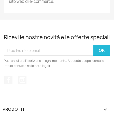
sito web di e-commerce.
Ricevi le nostre novità e le offerte speciali
Puoi annullare l'iscrizione in ogni momento. A questo scopo, cerca le
info di contatto nelle note legali.
Facebook
Instagram
PRODOTTI
