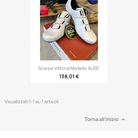
Scarpe Vittoria Modello ALISE'
138,01 €
Visualizzati 1-1 su 1 articoli
Torna all'inizio
