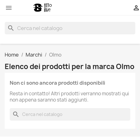


search
Home
Marchi
Olmo
Elenco dei prodotti per la marca Olmo
Non ci sono ancora prodotti disponibili
Resta in contatto! Altri prodotti verranno mostrati qui
non appena saranno stati aggiunti.
search